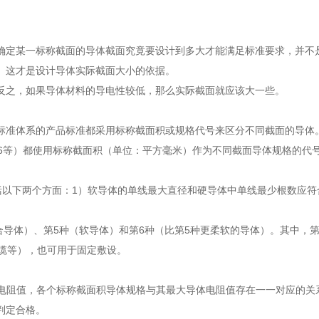
确定某一标称截面的导体截面究竟要设计到多大才能满足标准要求，并不
。这才是设计导体实际截面大小的依据。
反之，如果导体材料的导电性较低，那么实际截面就应该大一些。
的产品标准都采用标称截面积或规格代号来区分不同截面的导体。例如，IEC标
、GB/T12706等）都使用标称截面积（单位：平方毫米）作为不同截面导体
以下两个方面：1）软导体的单线最大直径和硬导体中单线最少根数应符合GB/
（绞合导体）、第5种（软导体）和第6种（比第5种更柔软的导体）。其中
缆等），也可用于固定敷设。
体电阻值，各个标称截面积导体规格与其最大导体电阻值存在一一对应的关
判定合格。