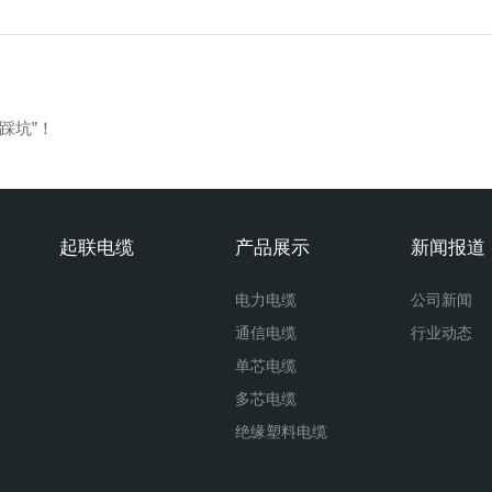
踩坑”！
起联电缆
产品展示
新闻报道
电力电缆
公司新闻
通信电缆
行业动态
单芯电缆
多芯电缆
绝缘塑料电缆
电线电缆