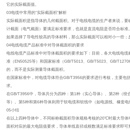
它的实际截面值。
03电缆中常用的“实际截面积”解析
实际截面积是指导体的几何截面积。对于电线电缆的生产者来说，要
计截面（电气截面）要满足标准要求，也就是直流电阻是否符合标准
如果选择了导电性较高的导体材料，那么实际截面可以相对小一些；
04电线电缆产品标准中对导体截面积的要求
电线电缆产品标准中对导体截面积的要求如下：目前，各大电线电缆标准体系
准（EN50525等）和国家标准（GB/T5013、GB/T5023
的，而不是实际测量导体截面积。
在国家标准中，对电缆导体符合GB/T3956的要求进行考核，主要包括
求。
在GB/T3956中，导体共分为四种：第1种（实心导体）、第2种
等）。第5种和第6种导体则用于软电缆和软线中（如电源线、橡套电
05小结
在以上四种导体中，不同标称截面积导体规格考核的20℃时最大导
面积对应的最大电阻值要求，导体单线直径或根数满足标准要求即可