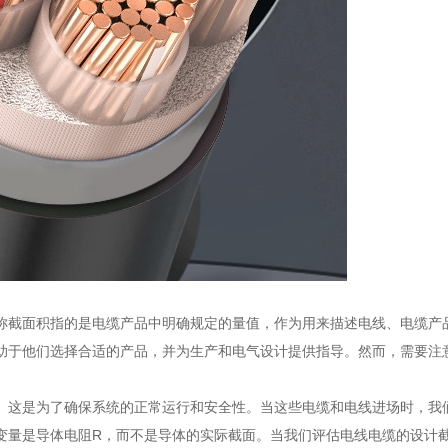
称截面积指的是电缆产品中明确规定的量值，作为用来描述电线、电缆产
助于他们选择合适的产品，并为生产和电气设计提供指导。然而，需要注
。这是为了确保系统的正常运行和安全性。当这些电缆和电线进场时，我
变量是导体电阻R，而不是导体的实际截面。当我们评估电线电缆的设计