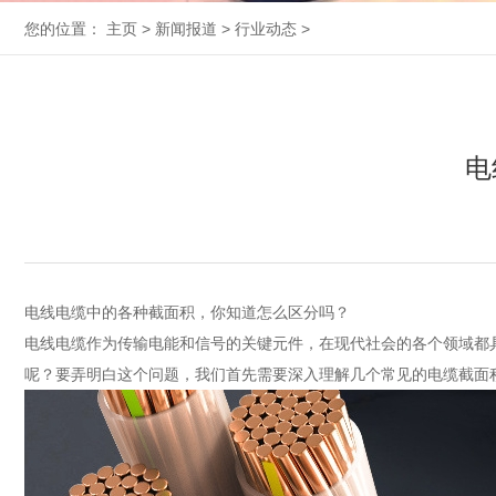
您的位置：
主页
>
新闻报道
>
行业动态
>
电
电线电缆中的各种截面积，你知道怎么区分吗？
电线电缆作为传输电能和信号的关键元件，在现代社会的各个领域都
呢？要弄明白这个问题，我们首先需要深入理解几个常见的电缆截面