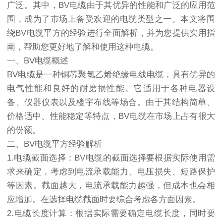
广泛。其中，BV电缆由于其优异的性能和广泛的应用范
围，成为了市场上备受欢迎的电缆类型之一。本文将围
绕BV电缆平方的经验进行全面解析，并为您提供实用指
南，帮助您更好地了解和使用这种电缆。
一、BV电缆概述
BV电缆是一种铜芯聚氯乙烯绝缘电线电缆，具有优异的
电气性能和良好的耐磨损性能。它适用于各种电器设
备、仪器仪表以及楼宇布线等场合。由于其结构简单、
价格适中、性能稳定等特点，BV电缆在市场上占有很大
的份额。
二、BV电缆平方经验解析
1.电缆截面选择：BV电缆的截面选择要根据实际使用需
求来确定，考虑到电流承载能力、电压损失、短路保护
等因素。截面越大，电流承载能力越强，但成本也会相
应增加。在选择电缆截面时要综合考虑各方面因素。
2.电缆长度计算：根据实际需要确定电缆长度，同时要