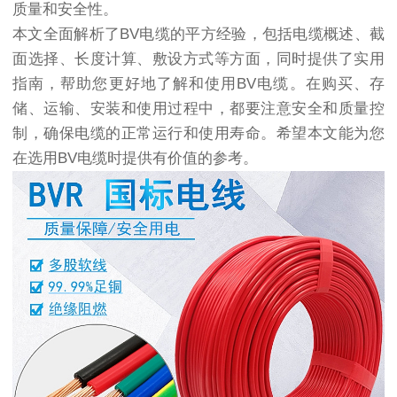
质量和安全性。
本文全面解析了BV电缆的平方经验，包括电缆概述、截
面选择、长度计算、敷设方式等方面，同时提供了实用
指南，帮助您更好地了解和使用BV电缆。在购买、存
储、运输、安装和使用过程中，都要注意安全和质量控
制，确保电缆的正常运行和使用寿命。希望本文能为您
在选用BV电缆时提供有价值的参考。