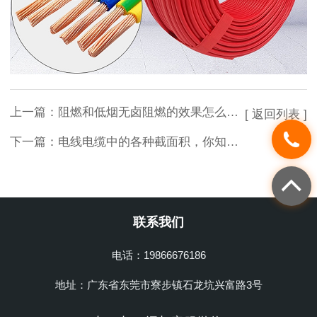
上一篇：
阻燃和低烟无卤阻燃的效果怎么样？
[ 返回列表 ]
下一篇：
电线电缆中的各种截面积，你知道怎么区分吗？
联系我们
电话：19866676186
地址：广东省东莞市寮步镇石龙坑兴富路3号