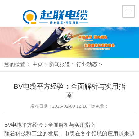
您的位置：
主页
>
新闻报道
>
行业动态
>
BV电缆平方经验：全面解析与实用指
南
发布日期：2025-02-09 12:16 浏览量：
BV电缆平方经验：全面解析与实用指南
随着科技和工业的发展，电缆在各个领域的应用越来越