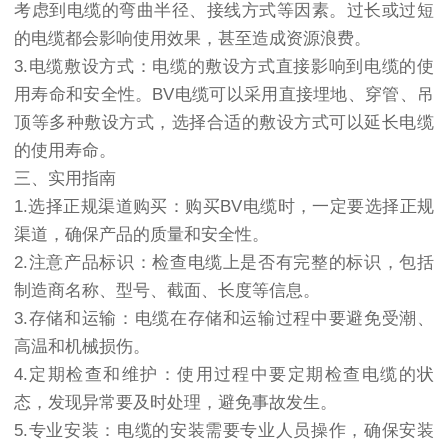
考虑到电缆的弯曲半径、接线方式等因素。过长或过短
的电缆都会影响使用效果，甚至造成资源浪费。
3.电缆敷设方式：电缆的敷设方式直接影响到电缆的使
用寿命和安全性。BV电缆可以采用直接埋地、穿管、吊
顶等多种敷设方式，选择合适的敷设方式可以延长电缆
的使用寿命。
三、实用指南
1.选择正规渠道购买：购买BV电缆时，一定要选择正规
渠道，确保产品的质量和安全性。
2.注意产品标识：检查电缆上是否有完整的标识，包括
制造商名称、型号、截面、长度等信息。
3.存储和运输：电缆在存储和运输过程中要避免受潮、
高温和机械损伤。
4.定期检查和维护：使用过程中要定期检查电缆的状
态，发现异常要及时处理，避免事故发生。
5.专业安装：电缆的安装需要专业人员操作，确保安装